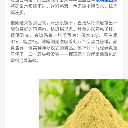
瓶矿泉水都插不进，饮料格清一色无糖电解质水，标签
都没撕。
他刚结束夜训回来，汗还没擦干，直接从冷冻层摸出一
袋分装好的鸡胸肉，扔进锅里煮。灶台边摆着电子秤，
精确到克，旁边贴着一张手写表：碳水37g、蛋白质
42g、脂肪9g。冰箱侧面磁吸着七八个空蛋白粉罐，颜
色各异，像某种神秘仪式的祭品。他拧开一瓶深绿色瓶
子灌了一口，眉头都没皱——那玩意儿尝起来像融化的
塑料混着海盐。