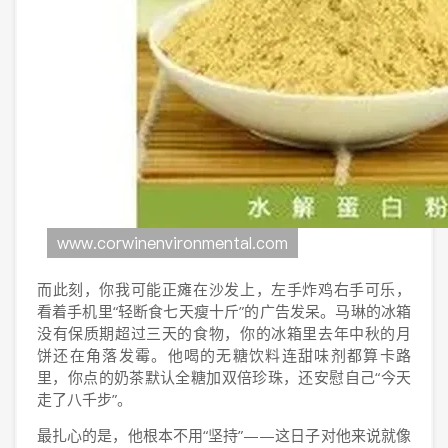
而此刻，你我可能正瘫在沙发上，左手炸鸡右手可乐，
看着手机里“轻断食七天瘦十斤”的广告发呆。马琳的冰箱
没有保质期超过三天的食物，你的冰箱里去年中秋的月
饼还在角落发霉。他喝的无糖饮料连甜味剂都算卡路
里，你点的奶茶默认全糖加双倍珍珠，还安慰自己“今天
走了八千步”。
最扎心的是，他根本不用“坚持”——这日子对他来说就像