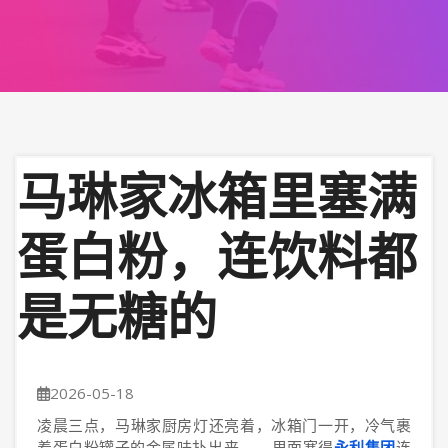
马琳家冰箱里塞满
蛋白粉，连饮料都
是无糖的
2026-05-18
凌晨三点，马琳家厨房灯还亮着，冰箱门一开，冷气裹
着蛋白粉罐子的金属味扑出来——里面塞得
永利集团
连