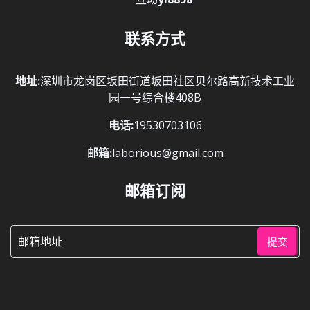
联系方式
地址:
深圳市龙岗区坂田街道坂田社区贝尔路高新技术工业
园一号综合楼408B
电话:
19530703106
邮箱:
laborious@gmail.com
邮箱订阅
提交