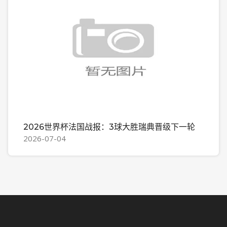
2026世界杯法国战报：3球大胜瑞典晋级下一轮
2026-07-04