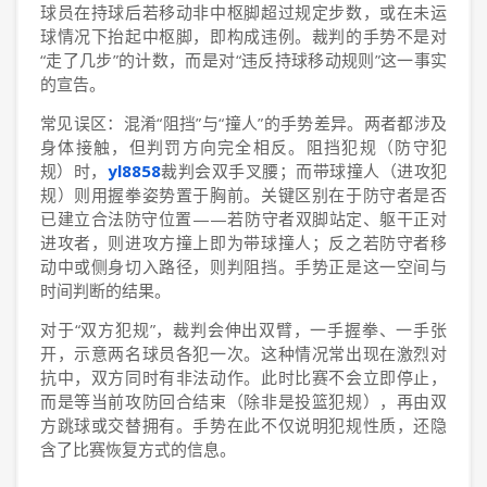
球员在持球后若移动非中枢脚超过规定步数，或在未运
球情况下抬起中枢脚，即构成违例。裁判的手势不是对
“走了几步”的计数，而是对“违反持球移动规则”这一事实
的宣告。
常见误区：混淆“阻挡”与“撞人”的手势差异。两者都涉及
身体接触，但判罚方向完全相反。阻挡犯规（防守犯
规）时，
yl8858
裁判会双手叉腰；而带球撞人（进攻犯
规）则用握拳姿势置于胸前。关键区别在于防守者是否
已建立合法防守位置——若防守者双脚站定、躯干正对
进攻者，则进攻方撞上即为带球撞人；反之若防守者移
动中或侧身切入路径，则判阻挡。手势正是这一空间与
时间判断的结果。
对于“双方犯规”，裁判会伸出双臂，一手握拳、一手张
开，示意两名球员各犯一次。这种情况常出现在激烈对
抗中，双方同时有非法动作。此时比赛不会立即停止，
而是等当前攻防回合结束（除非是投篮犯规），再由双
方跳球或交替拥有。手势在此不仅说明犯规性质，还隐
含了比赛恢复方式的信息。