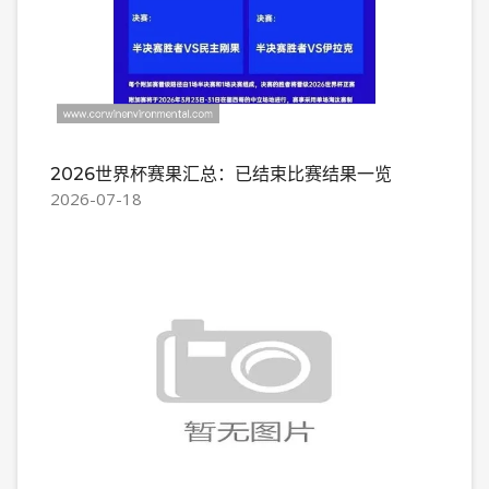
2026世界杯赛果汇总：已结束比赛结果一览
2026-07-18