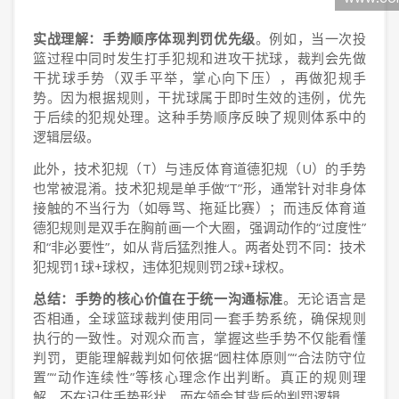
实战理解：手势顺序体现判罚优先级
。例如，当一次投
篮过程中同时发生打手犯规和进攻干扰球，裁判会先做
干扰球手势（双手平举，掌心向下压），再做犯规手
势。因为根据规则，干扰球属于即时生效的违例，优先
于后续的犯规处理。这种手势顺序反映了规则体系中的
逻辑层级。
此外，技术犯规（T）与违反体育道德犯规（U）的手势
也常被混淆。技术犯规是单手做“T”形，通常针对非身体
接触的不当行为（如辱骂、拖延比赛）；而违反体育道
德犯规则是双手在胸前画一个大圈，强调动作的“过度性”
和“非必要性”，如从背后猛烈推人。两者处罚不同：技术
犯规罚1球+球权，违体犯规则罚2球+球权。
总结：手势的核心价值在于统一沟通标准
。无论语言是
否相通，全球篮球裁判使用同一套手势系统，确保规则
执行的一致性。对观众而言，掌握这些手势不仅能看懂
判罚，更能理解裁判如何依据“圆柱体原则”“合法防守位
置”“动作连续性”等核心理念作出判断。真正的规则理
解，不在记住手势形状，而在领会其背后的判罚逻辑。