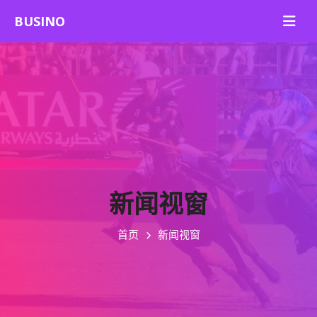
新闻视窗
首页
新闻视窗