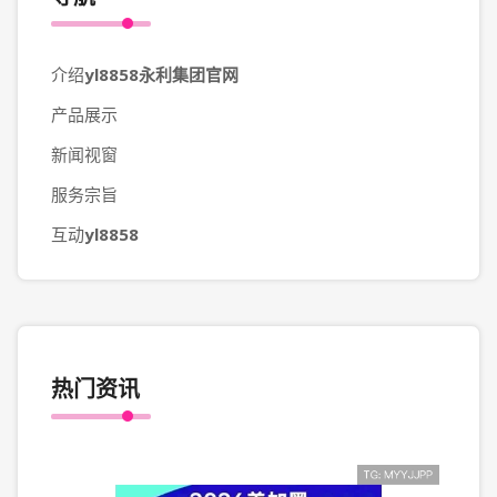
介绍
yl8858永利集团官网
产品展示
新闻视窗
服务宗旨
互动
yl8858
热门资讯