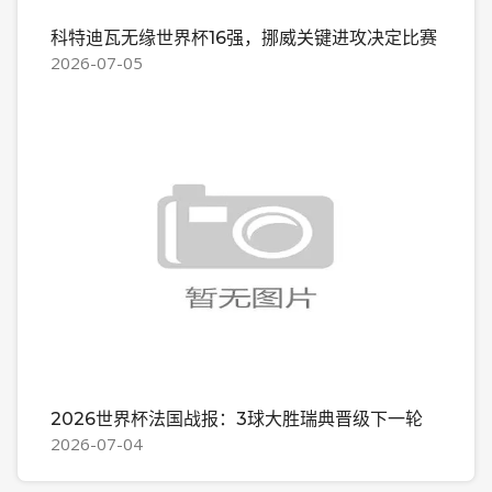
科特迪瓦无缘世界杯16强，挪威关键进攻决定比赛
2026-07-05
2026世界杯法国战报：3球大胜瑞典晋级下一轮
2026-07-04