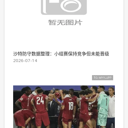
沙特防守数据整理：小组赛保持竞争但未能晋级
2026-07-14