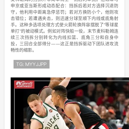
申京或亚当斯形成动态配合：挡拆后若对方选择沉退防
守，他利用中距离急停惩罚；若对方换防小个，他则攻
击错位；若遭遇夹击，则迅速分球至顺下内线或底角射
手。这种多选项处理方式使火箭轮换阵容摆脱了“等球星
单打”的被动模式。例如对阵快船一役，末节麦科勒姆连
续三次挡拆分别转化为内线扣篮、底角三分和自身中
投，三回合全部得分——这正是挡拆驱动下团队进攻流
畅性的缩影。