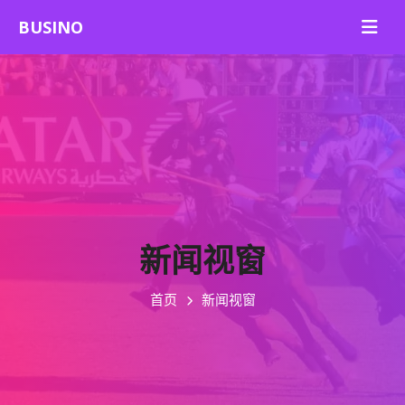
新闻视窗
首页
新闻视窗