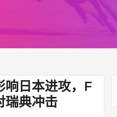
影响日本进攻，F
对瑞典冲击