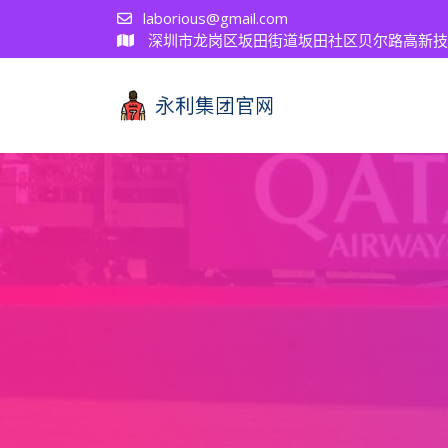
laborious@gmail.com
深圳市龙岗区坂田街道坂田社区贝尔路高新技术