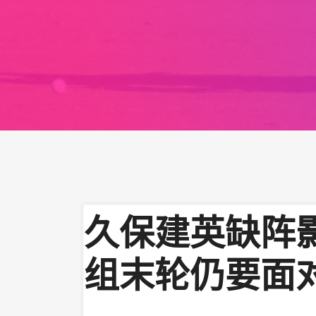
久保建英缺阵
组末轮仍要面