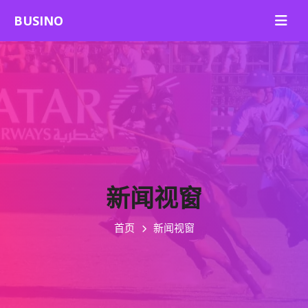
新闻视窗
首页
新闻视窗