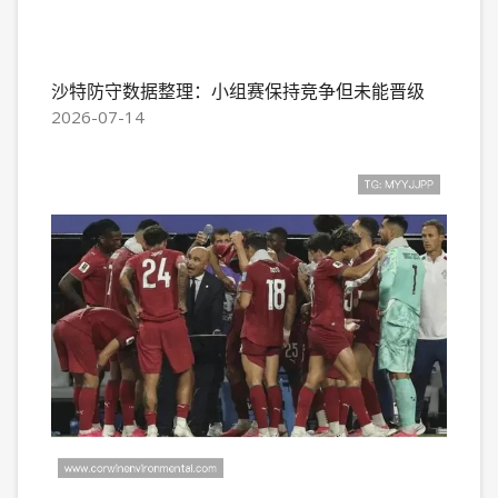
沙特防守数据整理：小组赛保持竞争但未能晋级
2026-07-14