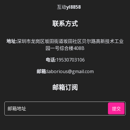
互动
yl8858
联系方式
地址:
深圳市龙岗区坂田街道坂田社区贝尔路高新技术工业
园一号综合楼408B
电话:
19530703106
邮箱:
laborious@gmail.com
邮箱订阅
提交