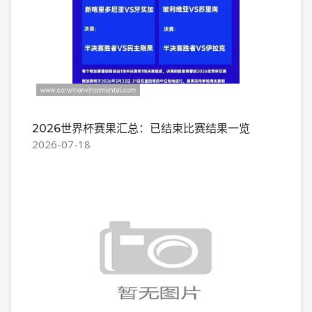
2026世界杯赛果汇总：已结束比赛结果一览
2026-07-18