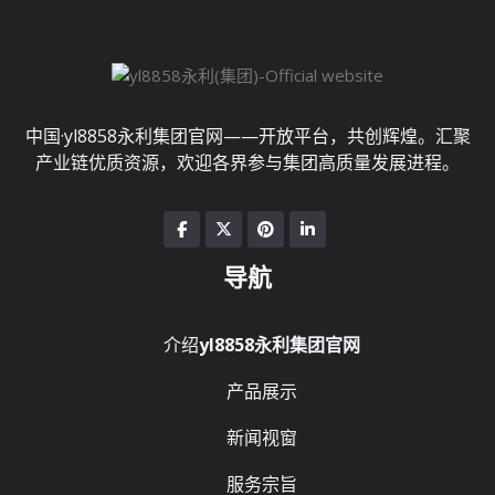
中国·yl8858永利集团官网——开放平台，共创辉煌。汇聚
产业链优质资源，欢迎各界参与集团高质量发展进程。
导航
介绍
yl8858永利集团官网
产品展示
新闻视窗
服务宗旨