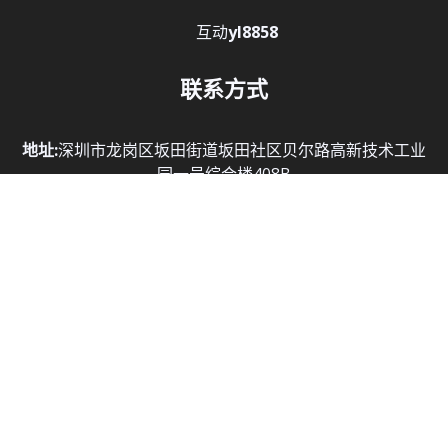
互动
yl8858
联系方式
地址:
深圳市龙岗区坂田街道坂田社区贝尔路高新技术工业
园一号综合楼408B
电话:
19530703106
邮箱:
laborious@gmail.com
邮箱订阅
提交