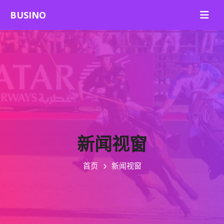
新闻视窗
首页
新闻视窗