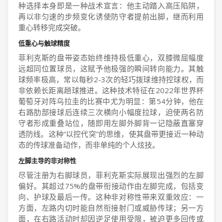
种选择本身即是一种战术宣言：他主动踏入高压陷阱，
再以非匀速的步频变化诱使防守者提前出脚，继而利用
重心转移完成突破。
低重心与触球精度
菲利克斯的盘带姿态始终维持极低重心，双膝微屈幅度
远超同位置球员，这赋予他极强的瞬间转向能力。其触
球频率极高，常以每秒2-3次的轻巧拨球维持控球权，而
非依赖长距离趟球推进。这种技术特征在2022年世界杯
葡萄牙对阵乌拉圭的比赛中尤为明显：第54分钟，他在
右路肋部接球后连续三次横向小幅度拉球，迫使两名防
守者形成重叠站位，随即用左脚外脚背一记隐蔽直塞穿
透防线。这种“以控代突”的思维，使其盘带更接近一种动
态的传球准备动作，而非单纯的个人炫技。
左脚主导的非对称性
尽管注册为右脚球员，菲利克斯实际展现出强烈的左脚
偏好。其超过75%的盘带衔接动作由左脚完成，包括变
向、护球及最后一传。这种非对称性带来双重效应：一
方面，左路内切时能自然衔接射门或威胁传球；另一方
面，在右路活动时却因逆足使用受限，被迫更多回传或