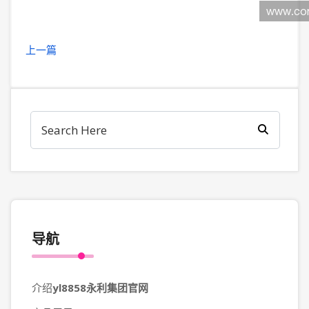
上一篇
导航
介绍
yl8858永利集团官网