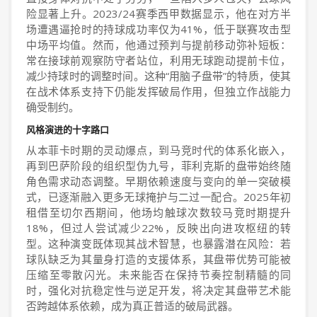
险显著上升。2023/24赛季西甲数据显示，他在对方半
场遭遇逼抢时的持球成功率仅为41%，低于联赛攻击型
中场平均值。然而，他通过预判与提前移动弥补短板：
常在接球前观察防守者站位，利用无球跑动提前卡位，
减少持球时的调整时间。这种“用脑子盘带”的特质，使其
在战术体系支持下仍能发挥破局作用，但独立作战能力
确受制约。
风格演进的十字路口
从本菲卡时期的灵动爆点，到马竞时代的体系化嵌入，
再到巴萨阶段的组织型伪九号，菲利克斯的盘带始终随
角色需求动态调整。早期依赖速度与变向的单一突破模
式，已逐渐融入更多无球掩护与二过一配合。2025年初
租借至切尔西期间，他场均触球次数较马竞时期提升
18%，但过人尝试减少22%，反映出向进攻枢纽的转
型。这种演变既体现其战术智慧，也暴露潜在风险：若
球队缺乏为其量身打造的支援体系，其盘带优势可能被
压缩至零散闪光。未来能否在保持节奏控制精髓的同
时，强化对抗稳定性与逆足开发，将决定其盘带艺术能
否跨越体系依赖，成为真正普适的破局武器。