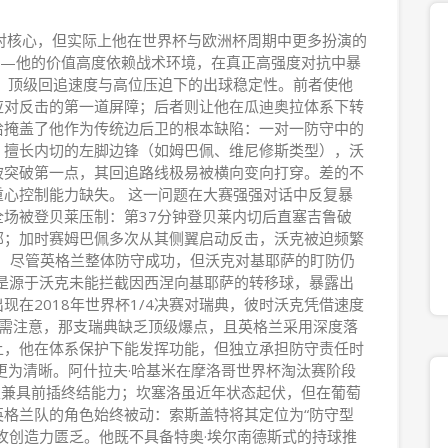
对核心，但实际上他在世界杯与欧洲杯周期中更多扮演的
——他的价值高度依赖战术环境，在真正高强度对抗中暴
：顶级回追速度与高位压迫下的出球稳定性。前者使他
应对反击的第一道屏障；后者则让他在瓜迪奥拉体系下转
恰掩盖了他作为传统边后卫的根本缺陷：一对一防守中的
、擅长内切的左脚边锋（如姆巴佩、维尼修斯类型），沃
被突破第一点，其回追路线极易被横向变向打穿。差的不
心控制能力缺失。 这一问题在大赛强强对话中反复暴
克全场被登贝莱压制：第37分钟登贝莱内切后直塞吉鲁破
部；加时赛姆巴佩多次从其侧翼启动反击，沃克被迫频繁
赛，尽管英格兰整体防守成功，但沃克对基耶萨的盯防仍
是源于沃克未能拦截因西涅向基耶萨的转移球，暴露出
在2018年世界杯1/4决赛对瑞典，彼时沃克凭借速度
但需注意，那支瑞典缺乏顶级爆点，且英格兰采用深度落
上，他在体系保护下能发挥功能，但独立承担防守责任时
更为清晰。阿什拉夫·哈基米在摩洛哥世界杯淘汰赛阶段
，且兼具前插终结能力；坎塞洛虽近年状态起伏，但在葡萄
格兰队的角色始终被动：索斯盖特将其定位为“防守型
攻创造力匮乏。他既不具备特奥·埃尔南德斯式的持球推