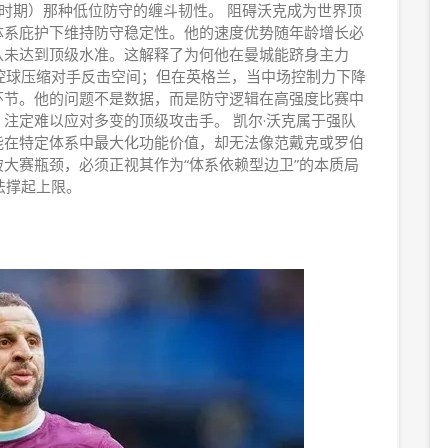
顿时期）那种低位防守的缠斗韧性。 阻碍沃克成为世界顶
体系庇护下维持防守稳定性。他的速度优势随年龄增长必
从未达到顶级水准。这解释了为何他在曼城能跻身主力
控球压缩对手反击空间；但在英格兰，当中场控制力下降
环节。他的问题不是数据，而是防守逻辑在高强度比赛中
注定难以应对多变的顶级攻击手。 凯尔·沃克属于强队
能在特定体系中最大化功能价值，却无法像范戴克或罗伯
大赛瓶颈，必须正视其作为“体系依赖型边卫”的本质局
法撑起上限。