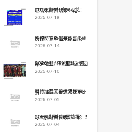
2026世界杯赛果汇总：已结束比赛结果一览
2026-07-18
沙特防守数据整理：小组赛保持竞争但未能晋级
2026-07-14
2026世界杯葡萄牙对阵克罗地亚：32强焦点战回顾
2026-07-10
科特迪瓦无缘世界杯16强，挪威关键进攻决定比赛
2026-07-05
2026世界杯法国战报：3球大胜瑞典晋级下一轮
2026-07-04