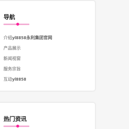
导航
介绍
yl8858永利集团官网
产品展示
新闻视窗
服务宗旨
互动
yl8858
热门资讯