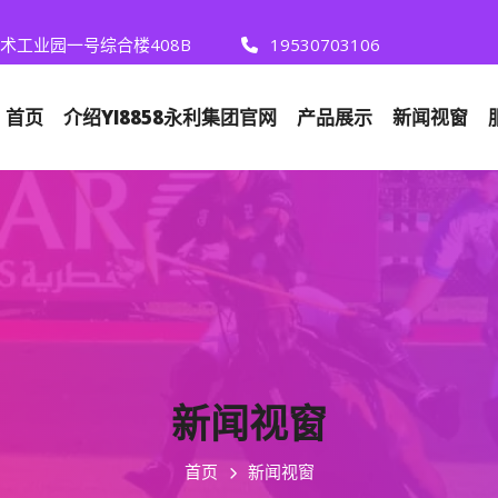
工业园一号综合楼408B
19530703106
首页
介绍
Yl8858永利集团官网
产品展示
新闻视窗
新闻视窗
首页
新闻视窗