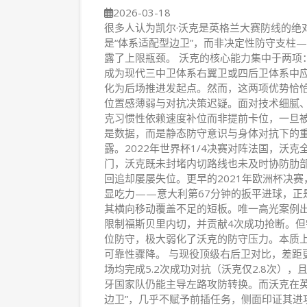
2026-03-18
很多人认为凯尔·沃克是英格兰大赛防线的绝
是“体系适配型边卫”，而非决定性防守支柱
露了上限瓶颈。 沃克的核心能力集中于两项
成为现代三中卫体系右翼卫或四后卫体系中
化为后场推进发起点。然而，这两项优势恰
位置感薄弱与对抗决策迟疑。面对技术细腻
克习惯性依赖速度补位而非提前卡位，一旦
是数据，而是静态防守意识与身体对抗下的重
露。2022年世界杯1/4决赛对阵法国，沃
门，沃克既未封堵内切路线也未及时协防肋
回追却屡屡失位。更早的2021年欧洲杯决
显吃力——意大利第67分钟的扳平进球，正
其横向移动覆盖不足的短板。唯一高光案例出现
限制福斯贝里内切，并贡献4次成功抢断。
位防守，极大弱化了沃克的防守压力。本质
可靠性骤降。 与现役顶级右后卫对比，差距
场均完成5.2次成功对抗（沃克仅2.8次）
牙国家队仍能主导左路攻防转换。而沃克在英
边卫”，几乎不赋予前插任务，侧面印证其进